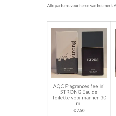
Alle parfums voor heren van het merk
AQC Fragrances feelini
STRONG Eau de
Toilette voor mannen 30
ml
€ 7,50