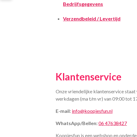
Bedrijfsgegevens
Verzendbeleid / Levertijd
Klantenservice
Onze vriendelijke klantenservice staat 
werkdagen (ma t/m vr) van 09:00 tot 1
E-mail:
info@koopjesfun.nl
WhatsApp/Bellen:
06 47638427
Koopjesfun is een webshop en onderde