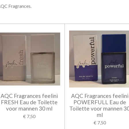
 AQC Fragrances.
AQC Fragrances feelini
AQC Fragrances feelini
FRESH Eau de Toilette
POWERFULL Eau de
voor mannen 30 ml
Toilette voor mannen 3
ml
€ 7,50
€ 7,50