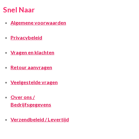
Snel Naar
Algemene voorwaarden
Privacybeleid
Vragen en klachten
Retour aanvragen
Veelgestelde vragen
Over ons /
Bedrijfsgegevens
Verzendbeleid / Levertijd