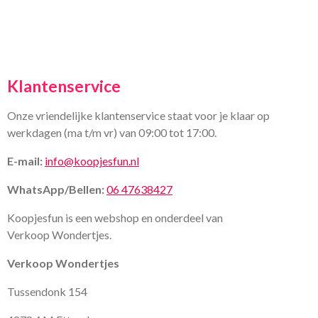
Klantenservice
Onze vriendelijke klantenservice staat voor je klaar op
werkdagen (ma t/m vr) van 09:00 tot 17:00.
E-mail:
info@koopjesfun.nl
WhatsApp/Bellen:
06 47638427
Koopjesfun is een webshop en onderdeel van
Verkoop Wondertjes.
Verkoop Wondertjes
Tussendonk 154