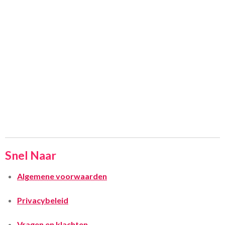
Snel Naar
Algemene voorwaarden
Privacybeleid
Vragen en klachten