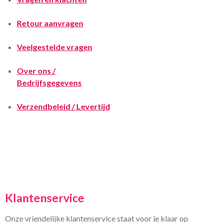
Retour aanvragen
Veelgestelde vragen
Over ons /
Bedrijfsgegevens
Verzendbeleid / Levertijd
Klantenservice
Onze vriendelijke klantenservice staat voor je klaar op