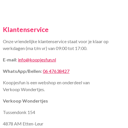
Klantenservice
Onze vriendelijke klantenservice staat voor je klaar op
werkdagen (ma t/m vr) van 09:00 tot 17:00.
E-mail:
info@koopjesfun.nl
WhatsApp/Bellen:
06 47638427
Koopjesfun is een webshop en onderdeel van
Verkoop Wondertjes.
Verkoop Wondertjes
Tussendonk 154
4878 AM Etten-Leur