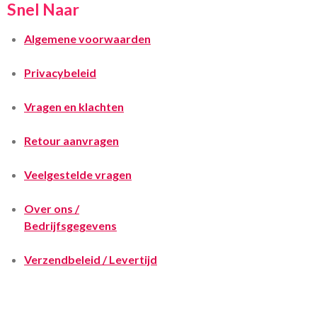
Snel Naar
Algemene voorwaarden
Privacybeleid
Vragen en klachten
Retour aanvragen
Veelgestelde vragen
Over ons /
Bedrijfsgegevens
Verzendbeleid / Levertijd