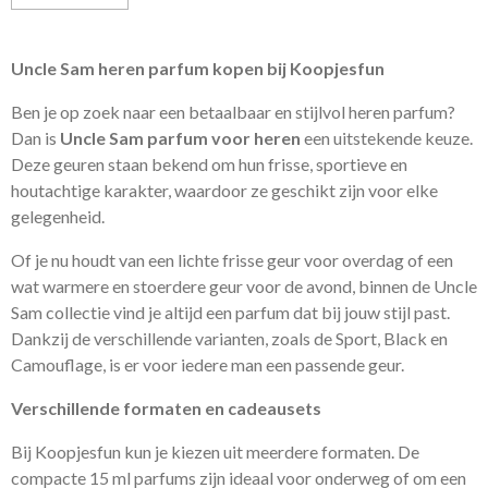
Uncle Sam heren parfum kopen bij Koopjesfun
Ben je op zoek naar een betaalbaar en stijlvol heren parfum?
Dan is
Uncle Sam parfum voor heren
een uitstekende keuze.
Deze geuren staan bekend om hun frisse, sportieve en
houtachtige karakter, waardoor ze geschikt zijn voor elke
gelegenheid.
Of je nu houdt van een lichte frisse geur voor overdag of een
wat warmere en stoerdere geur voor de avond, binnen de Uncle
Sam collectie vind je altijd een parfum dat bij jouw stijl past.
Dankzij de verschillende varianten, zoals de Sport, Black en
Camouflage, is er voor iedere man een passende geur.
Verschillende formaten en cadeausets
Bij Koopjesfun kun je kiezen uit meerdere formaten. De
compacte 15 ml parfums zijn ideaal voor onderweg of om een