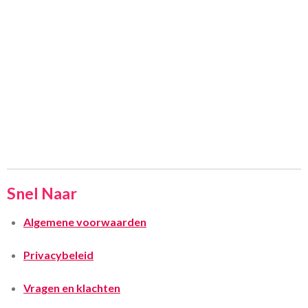
Snel Naar
Algemene voorwaarden
Privacybeleid
Vragen en klachten