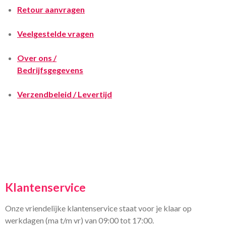
Retour aanvragen
Veelgestelde vragen
Over ons /
Bedrijfsgegevens
Verzendbeleid / Levertijd
Klantenservice
Onze vriendelijke klantenservice staat voor je klaar op
werkdagen (ma t/m vr) van 09:00 tot 17:00.