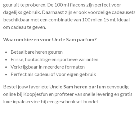
geur uit te proberen. De 100 ml flacons zijn perfect voor
dagelijks gebruik. Daarnaast zijn er ook voordelige cadeausets
beschikbaar met een combinatie van 100 ml en 15 ml, ideaal
om cadeau te geven.
Waarom kiezen voor Uncle Sam parfum?
Betaalbare heren geuren
Frisse, houtachtige en sportieve varianten
Verkrijgbaar in meerdere formaten
Perfect als cadeau of voor eigen gebruik
Bestel jouw favoriete
Uncle Sam heren parfum
eenvoudig
online bij Koopjesfun en profiteer van snelle levering en gratis
luxe inpakservice bij een geschenkset bundel.