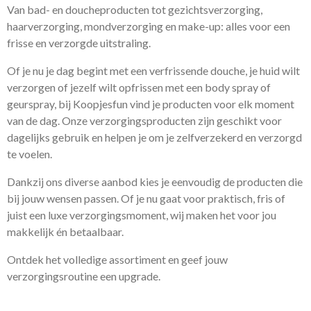
Van bad- en doucheproducten tot gezichtsverzorging,
haarverzorging, mondverzorging en make-up: alles voor een
frisse en verzorgde uitstraling.
Of je nu je dag begint met een verfrissende douche, je huid wilt
verzorgen of jezelf wilt opfrissen met een body spray of
geurspray, bij Koopjesfun vind je producten voor elk moment
van de dag. Onze verzorgingsproducten zijn geschikt voor
dagelijks gebruik en helpen je om je zelfverzekerd en verzorgd
te voelen.
Dankzij ons diverse aanbod kies je eenvoudig de producten die
bij jouw wensen passen. Of je nu gaat voor praktisch, fris of
juist een luxe verzorgingsmoment, wij maken het voor jou
makkelijk én betaalbaar.
Ontdek het volledige assortiment en geef jouw
verzorgingsroutine een upgrade.