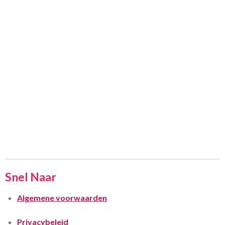
Snel Naar
Algemene voorwaarden
Privacybeleid