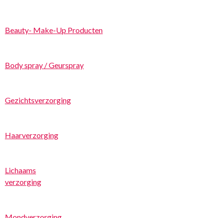
Beauty- Make-Up Producten
Body spray / Geurspray
Gezichtsverzorging
Haarverzorging
Lichaams
verzorging
Mondverzorging