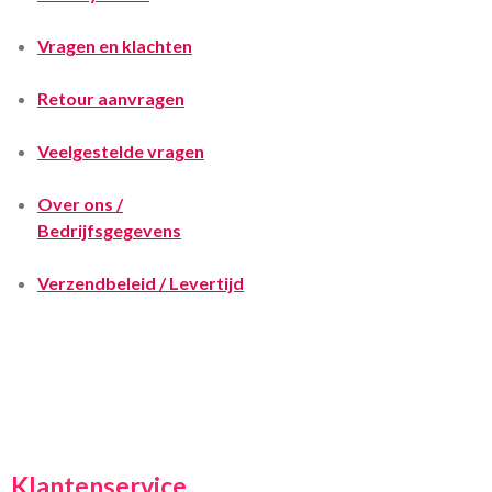
Vragen en klachten
Retour aanvragen
Veelgestelde vragen
Over ons /
Bedrijfsgegevens
Verzendbeleid / Levertijd
Klantenservice