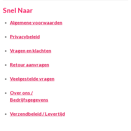
Snel Naar
Algemene voorwaarden
Privacybeleid
Vragen en klachten
Retour aanvragen
Veelgestelde vragen
Over ons /
Bedrijfsgegevens
Verzendbeleid / Levertijd