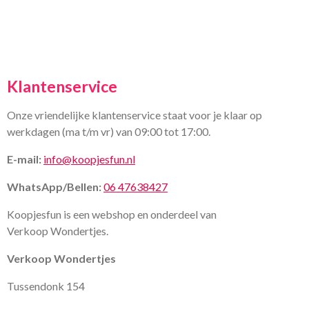
Klantenservice
Onze vriendelijke klantenservice staat voor je klaar op
werkdagen (ma t/m vr) van 09:00 tot 17:00.
E-mail:
info@koopjesfun.nl
WhatsApp/Bellen:
06 47638427
Koopjesfun is een webshop en onderdeel van
Verkoop Wondertjes.
Verkoop Wondertjes
Tussendonk 154