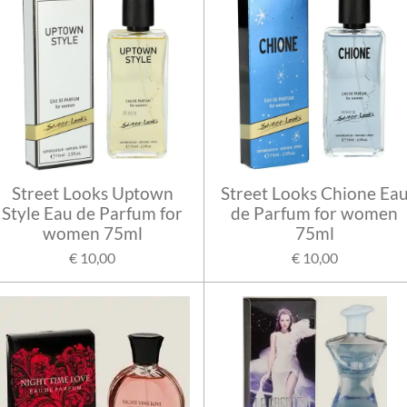
Street Looks Uptown
Street Looks Chione Ea
Style Eau de Parfum for
de Parfum for women
women 75ml
75ml
€ 10,00
€ 10,00