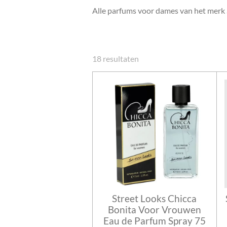
Alle parfums voor dames van het merk 
18 resultaten
Street Looks Chicca
Bonita Voor Vrouwen
Eau de Parfum Spray 75