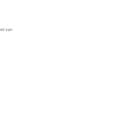
el van