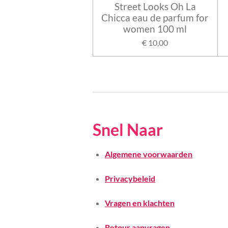
Street Looks Oh La
Chicca eau de parfum for
women 100 ml
€ 10,00
Snel Naar
Algemene voorwaarden
Privacybeleid
Vragen en klachten
Retour aanvragen