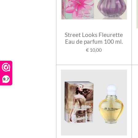
Street Looks Fleurette
Eau de parfum 100 ml.
€ 10,00
9,7