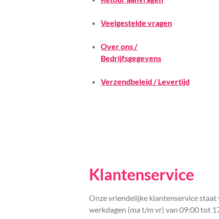
Veelgestelde vragen
Over ons /
Bedrijfsgegevens
Verzendbeleid / Levertijd
Klantenservice
Onze vriendelijke klantenservice staat 
werkdagen (ma t/m vr) van 09:00 tot 1