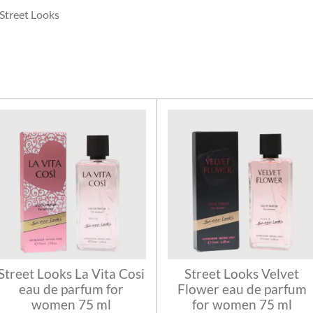
Street Looks
Street Looks La Vita Cosi
Street Looks Velvet
eau de parfum for
Flower eau de parfum
women 75 ml
for women 75 ml