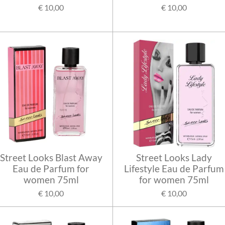
€ 10,00
€ 10,00
Street Looks Blast Away
Street Looks Lady
Eau de Parfum for
Lifestyle Eau de Parfum
women 75ml
for women 75ml
€ 10,00
€ 10,00