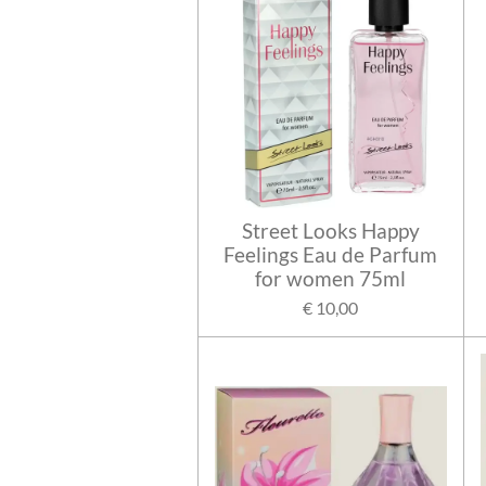
Street Looks Happy
Feelings Eau de Parfum
for women 75ml
€ 10,00