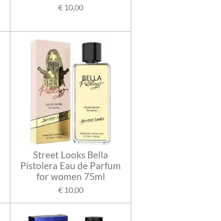
€ 10,00
Street Looks Bella
Pistolera Eau de Parfum
for women 75ml
€ 10,00