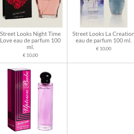
Street Looks Night Time
Street Looks La Creatio
Love eau de parfum 100
eau de parfum 100 ml.
ml.
€ 10,00
€ 10,00