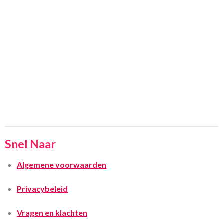
Snel Naar
Algemene voorwaarden
Privacybeleid
Vragen en klachten