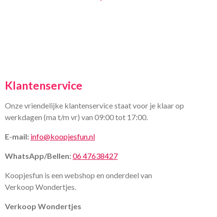
Klantenservice
Onze vriendelijke klantenservice staat voor je klaar op
werkdagen (ma t/m vr) van 09:00 tot 17:00.
E-mail:
info@koopjesfun.nl
WhatsApp/Bellen:
06 47638427
Koopjesfun is een webshop en onderdeel van
Verkoop Wondertjes.
Verkoop Wondertjes