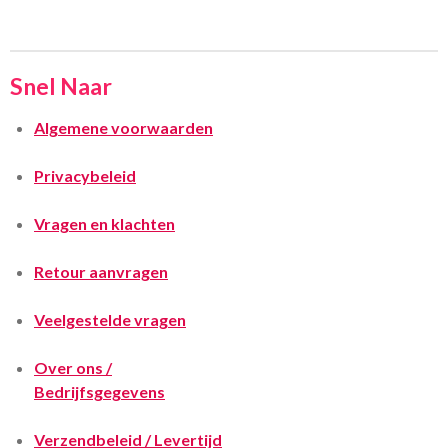
Snel Naar
Algemene voorwaarden
Privacybeleid
Vragen en klachten
Retour aanvragen
Veelgestelde vragen
Over ons /
Bedrijfsgegevens
Verzendbeleid / Levertijd