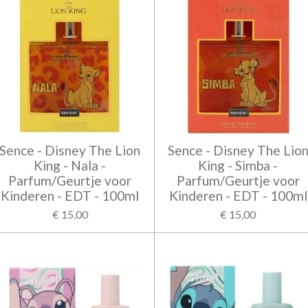
Sence - Disney The Lion
Sence - Disney The Lio
King - Nala -
King - Simba -
Parfum/Geurtje voor
Parfum/Geurtje voor
Kinderen - EDT - 100ml
Kinderen - EDT - 100ml
€ 15,00
€ 15,00