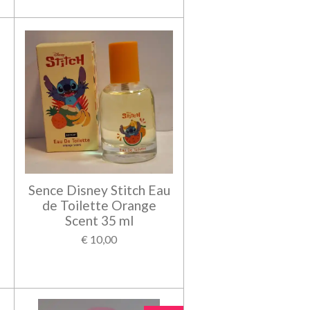
Sence Disney Stitch Eau
de Toilette Orange
Scent 35 ml
€ 10,00