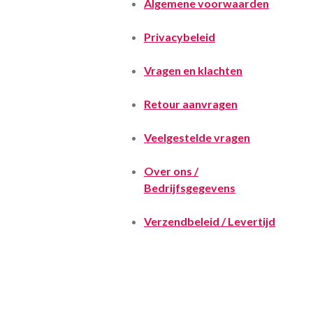
Algemene voorwaarden
Privacybeleid
Vragen en klachten
Retour aanvragen
Veelgestelde vragen
Over ons /
Bedrijfsgegevens
Verzendbeleid / Levertijd