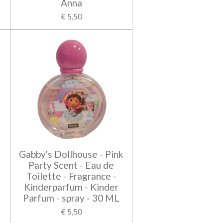
Anna
€ 5,50
Gabby's Dollhouse - Pink
Party Scent - Eau de
Toilette - Fragrance -
Kinderparfum - Kinder
Parfum - spray - 30 ML
€ 5,50