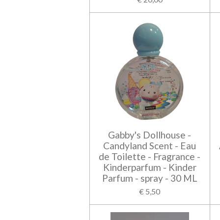
Gabby's Dollhouse -
Candyland Scent - Eau
de Toilette - Fragrance -
Kinderparfum - Kinder
Parfum - spray - 30 ML
€ 5,50