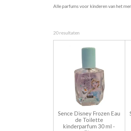
Alle parfums voor kinderen van het mer
20 resultaten
Sence Disney Frozen Eau
de Toilette
kinderparfum 30 ml -