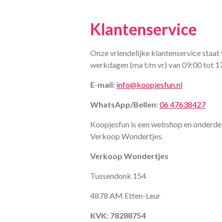
Klantenservice
Onze vriendelijke klantenservice staat 
werkdagen (ma t/m vr) van 09:00 tot 1
E-mail:
info@koopjesfun.nl
WhatsApp/Bellen:
06 47638427
Koopjesfun is een webshop en onderde
Verkoop Wondertjes.
Verkoop Wondertjes
Tussendonk 154
4878 AM Etten-Leur
KVK: 78288754