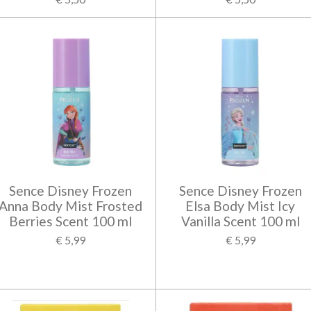
Sence Disney Frozen
Sence Disney Frozen
Anna Body Mist Frosted
Elsa Body Mist Icy
Berries Scent 100 ml
Vanilla Scent 100 ml
€ 5,99
€ 5,99