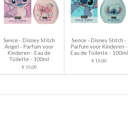
Sence - Disney Stitch
Sence - Disney Stitch -
Angel - Parfum voor
Parfum voor Kinderen -
Kinderen - Eau de
Eau de Toilette - 100ml
Toilette - 100ml
€ 15,00
€ 15,00