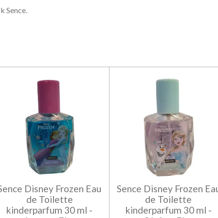
k Sence.
Sence Disney Frozen Eau
Sence Disney Frozen Ea
de Toilette
de Toilette
kinderparfum 30 ml -
kinderparfum 30 ml -