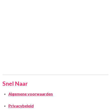
Snel Naar
Algemene voorwaarden
Privacybeleid