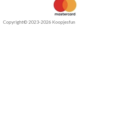
Copyright
© 2023-2026 Koopjesfun