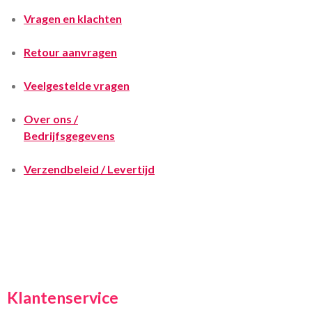
Vragen en klachten
Retour aanvragen
Veelgestelde vragen
Over ons /
Bedrijfsgegevens
Verzendbeleid / Levertijd
Klantenservice