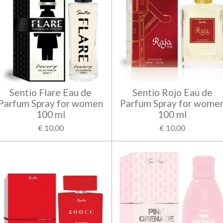
Sentio Flare Eau de
Sentio Rojo Eau de
Parfum Spray for women
Parfum Spray for wome
100 ml
100 ml
€ 10,00
€ 10,00