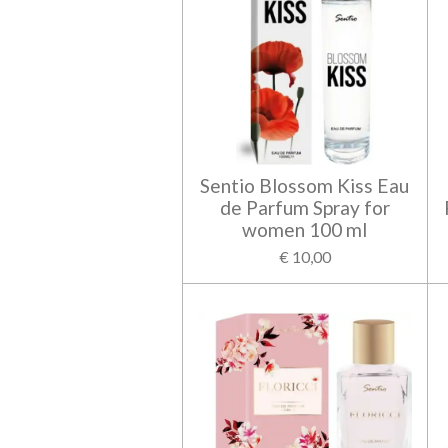
Sentio Blossom Kiss Eau
de Parfum Spray for
women 100 ml
€ 10,00