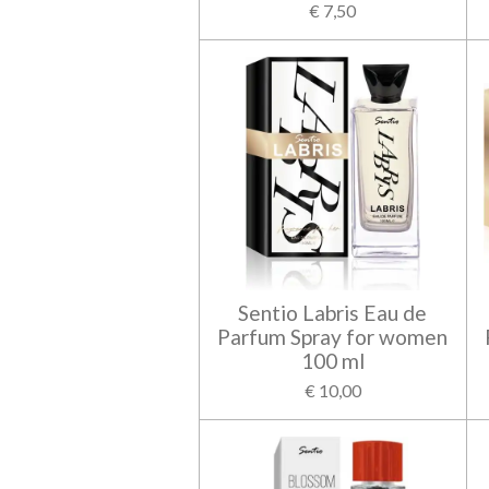
€ 7,50
Sentio Labris Eau de
Parfum Spray for women
100 ml
€ 10,00