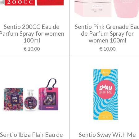
Sentio 200CC Eau de
Sentio Pink Grenade Ea
Parfum Spray for women
de Parfum Spray for
100ml
women 100ml
€ 10,00
€ 10,00
Sentio Ibiza Flair Eau de
Sentio Sway With Me