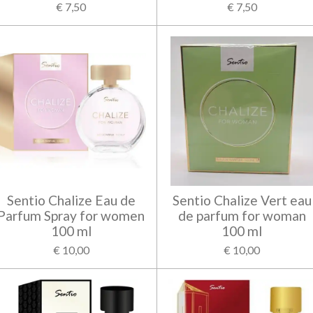
€ 7,50
€ 7,50
Sentio Chalize Eau de
Sentio Chalize Vert eau
Parfum Spray for women
de parfum for woman
100 ml
100 ml
€ 10,00
€ 10,00