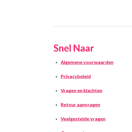
Snel Naar
Algemene voorwaarden
Privacybeleid
Vragen en klachten
Retour aanvragen
Veelgestelde vragen