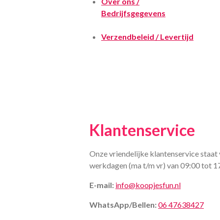
Over ons /
Bedrijfsgegevens
Verzendbeleid / Levertijd
Klantenservice
Onze vriendelijke klantenservice staat 
werkdagen (ma t/m vr) van 09:00 tot 1
E-mail:
info@koopjesfun.nl
WhatsApp/Bellen:
06 47638427