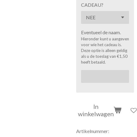
CADEAU?
Eventueel de naam.
Hieronder kunt u aangeven
voor wie het cadeau is.
Deze optie is alleen geldig
als u de toeslag van €1,50
heeft betaald.
In
winkelwagen
Artikelnummer: