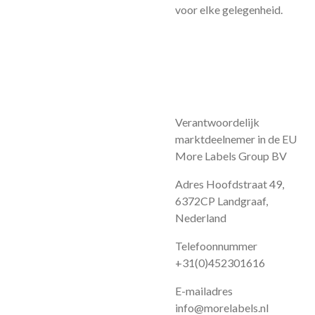
voor elke gelegenheid.
Verantwoordelijk
marktdeelnemer in de EU
More Labels Group BV
Adres Hoofdstraat 49,
6372CP Landgraaf,
Nederland
Telefoonnummer
+31(0)452301616
E-mailadres
info@morelabels.nl