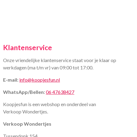
Klantenservice
Onze vriendelijke klantenservice staat voor je klaar op
werkdagen (ma t/m vr) van 09:00 tot 17:00.
E-mail:
info@koopjesfun.nl
WhatsApp/Bellen:
06 47638427
Koopjesfun is een webshop en onderdeel van
Verkoop Wondertjes.
Verkoop Wondertjes
Tussendonk 154