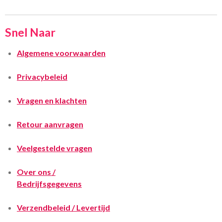
Snel Naar
Algemene voorwaarden
Privacybeleid
Vragen en klachten
Retour aanvragen
Veelgestelde vragen
Over ons /
Bedrijfsgegevens
Verzendbeleid / Levertijd