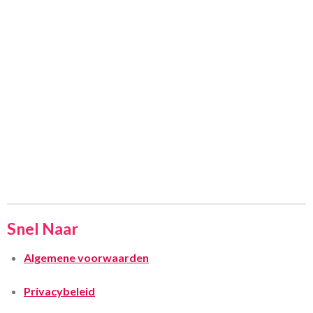
Snel Naar
Algemene voorwaarden
Privacybeleid