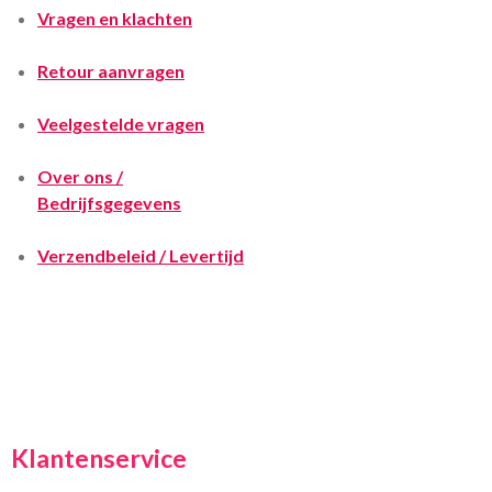
Vragen en klachten
Retour aanvragen
Veelgestelde vragen
Over ons /
Bedrijfsgegevens
Verzendbeleid / Levertijd
Klantenservice