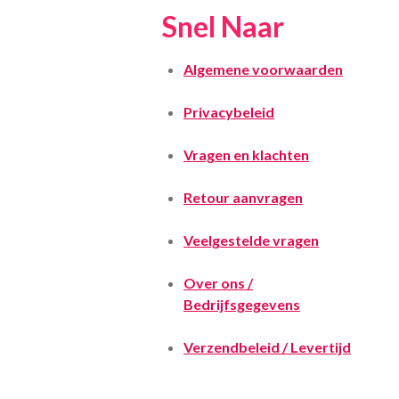
Snel Naar
Algemene voorwaarden
Privacybeleid
Vragen en klachten
Retour aanvragen
Veelgestelde vragen
Over ons /
Bedrijfsgegevens
Verzendbeleid / Levertijd