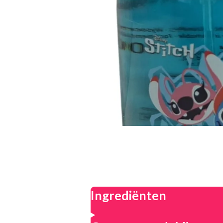
Ingrediënten