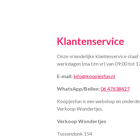
Klantenservice
Onze vriendelijke klantenservice staat 
werkdagen (ma t/m vr) van 09:00 tot 1
E-mail:
info@koopjesfun.nl
WhatsApp/Bellen:
06 47638427
Koopjesfun is een webshop en onderde
Verkoop Wondertjes.
Verkoop Wondertjes
Tussendonk 154