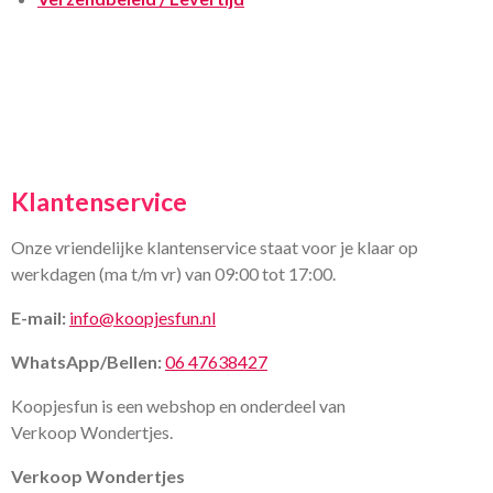
Klantenservice
Onze vriendelijke klantenservice staat voor je klaar op
werkdagen (ma t/m vr) van 09:00 tot 17:00.
E-mail:
info@koopjesfun.nl
WhatsApp/Bellen:
06 47638427
Koopjesfun is een webshop en onderdeel van
Verkoop Wondertjes.
Verkoop Wondertjes