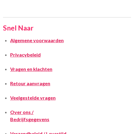
Snel Naar
Algemene voorwaarden
Privacybeleid
Vragen en klachten
Retour aanvragen
Veelgestelde vragen
Over ons /
Bedrijfsgegevens
Verzendbeleid / Levertijd