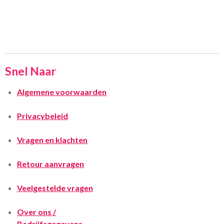
Snel Naar
Algemene voorwaarden
Privacybeleid
Vragen en klachten
Retour aanvragen
Veelgestelde vragen
Over ons /
Bedrijfsgegevens