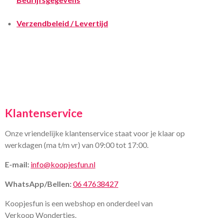
Verzendbeleid / Levertijd
Klantenservice
Onze vriendelijke klantenservice staat voor je klaar op
werkdagen (ma t/m vr) van 09:00 tot 17:00.
E-mail:
info@koopjesfun.nl
WhatsApp/Bellen:
06 47638427
Koopjesfun is een webshop en onderdeel van
Verkoop Wondertjes.