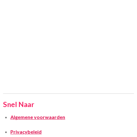
Snel Naar
Algemene voorwaarden
Privacybeleid