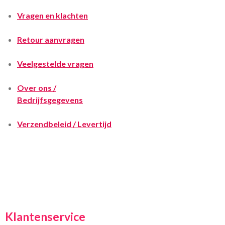
Vragen en klachten
Retour aanvragen
Veelgestelde vragen
Over ons /
Bedrijfsgegevens
Verzendbeleid / Levertijd
Klantenservice