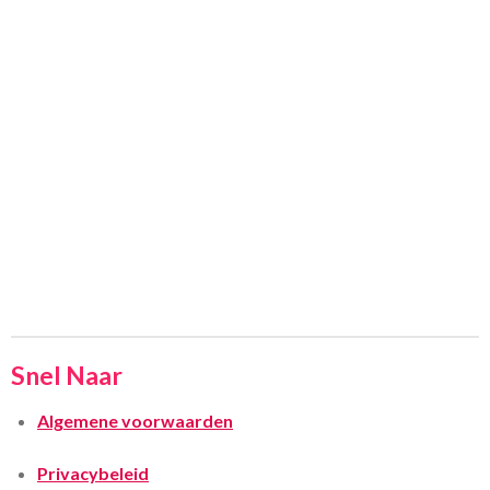
Snel Naar
Algemene voorwaarden
Privacybeleid