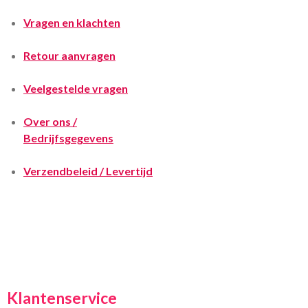
Vragen en klachten
Retour aanvragen
Veelgestelde vragen
Over ons /
Bedrijfsgegevens
Verzendbeleid / Levertijd
Klantenservice