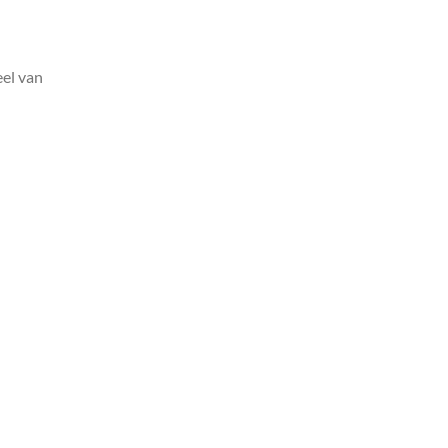
el van