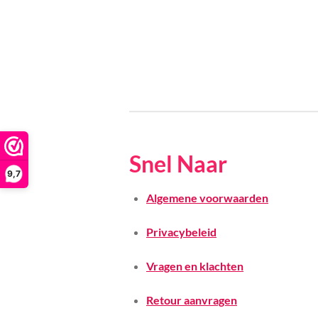
Snel Naar
9,7
Algemene voorwaarden
Privacybeleid
Vragen en klachten
Retour aanvragen