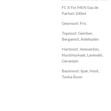
FC X For MEN Eau de
Parfum 100ml
Geurnoot: Fris
Topnoot: Gember,
Bergamot, Aldehyden
Hartnoot: Jeneverbes,
Nootmuskaat, Lavendel,
Geranium
Basisnoot: Spar, Hout,
Tonka Boon