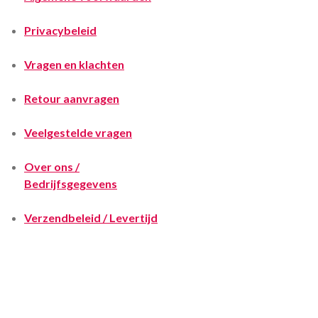
Privacybeleid
Vragen en klachten
Retour aanvragen
Veelgestelde vragen
Over ons /
Bedrijfsgegevens
Verzendbeleid / Levertijd