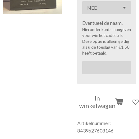
Eventueel de naam.
Hieronder kunt u aangeven
voor wie het cadeau is.
Deze optie is alleen geldig
als u de toeslag van €1,50
heeft betaald.
In
winkelwagen
Artikelnummer:
8439627608146