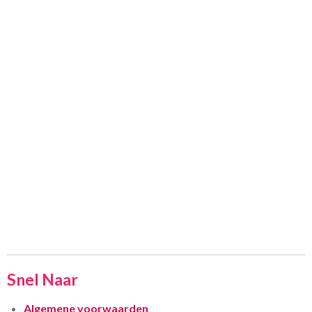
Snel Naar
Algemene voorwaarden