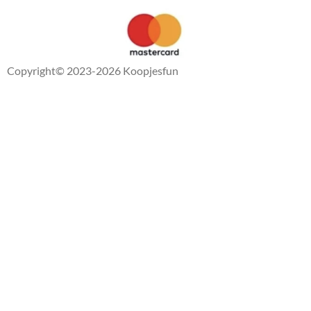
Copyright
© 2023-2026 Koopjesfun