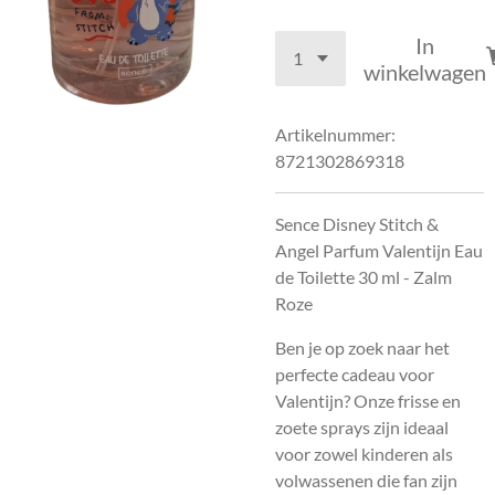
In
winkelwagen
Artikelnummer:
8721302869318
Sence Disney Stitch &
Angel Parfum Valentijn Eau
de Toilette 30 ml - Zalm
Roze
Ben je op zoek naar het
perfecte cadeau voor
Valentijn? Onze frisse en
zoete sprays zijn ideaal
voor zowel kinderen als
volwassenen die fan zijn