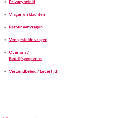
Privacybeleid
Vragen en klachten
Retour aanvragen
Veelgestelde vragen
Over ons /
Bedrijfsgegevens
Verzendbeleid / Levertijd