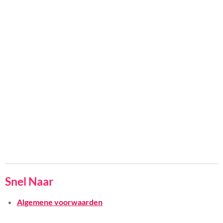
Snel Naar
Algemene voorwaarden