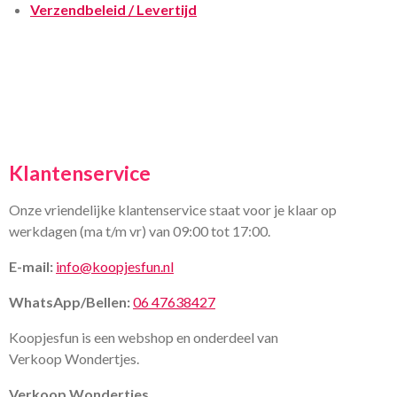
Verzendbeleid / Levertijd
Klantenservice
Onze vriendelijke klantenservice staat voor je klaar op
werkdagen (ma t/m vr) van 09:00 tot 17:00.
E-mail:
info@koopjesfun.nl
WhatsApp/Bellen:
06 47638427
Koopjesfun is een webshop en onderdeel van
Verkoop Wondertjes.
Verkoop Wondertjes