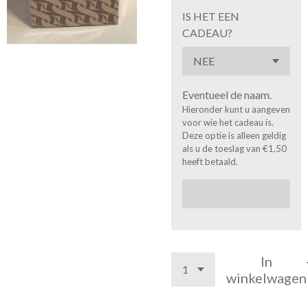
IS HET EEN
CADEAU?
Eventueel de naam.
Hieronder kunt u aangeven
voor wie het cadeau is.
Deze optie is alleen geldig
als u de toeslag van €1,50
heeft betaald.
In
winkelwagen