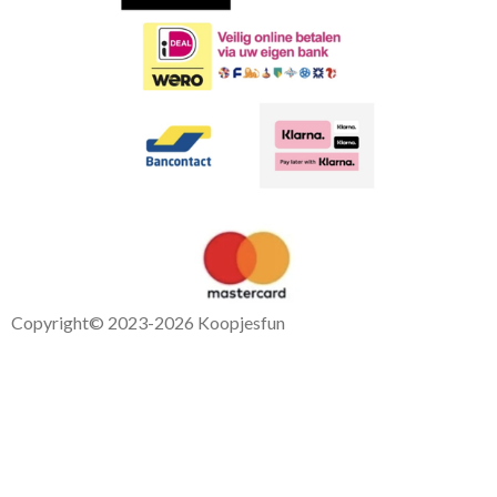
Copyright
© 2023-2026 Koopjesfun