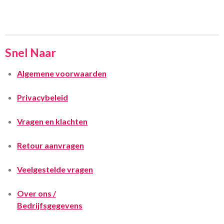
Snel Naar
Algemene voorwaarden
Privacybeleid
Vragen en klachten
Retour aanvragen
Veelgestelde vragen
Over ons /
Bedrijfsgegevens