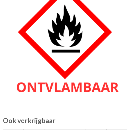
Ook verkrijgbaar