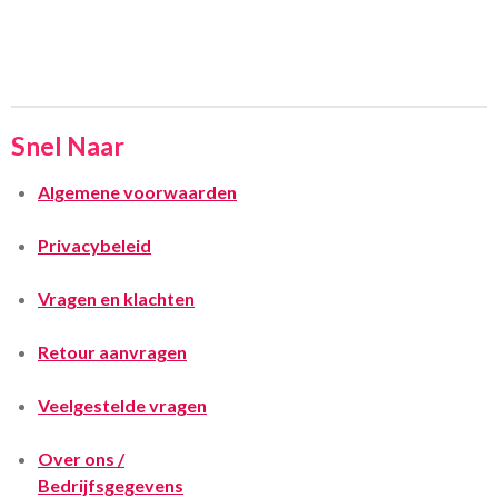
Snel Naar
Algemene voorwaarden
Privacybeleid
Vragen en klachten
Retour aanvragen
Veelgestelde vragen
Over ons /
Bedrijfsgegevens