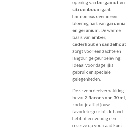
opening van
bergamot en
citroenboom
gaat
harmonieus over in een
bloemig hart van
gardenia
en geranium
. De warme
basis van
amber,
cederhout en sandelhout
zorgt voor een zachte en
langdurige geurbeleving.
Ideaal voor dagelijks
gebruik en speciale
gelegenheden.
Deze voordeelverpakking
bevat
3 flacons van 30 ml
,
zodat je altijd jouw
favoriete geur bij de hand
hebt of eenvoudig een
reserve op voorraad kunt