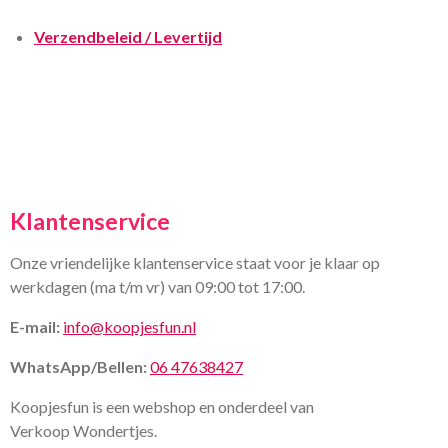
Verzendbeleid / Levertijd
Klantenservice
Onze vriendelijke klantenservice staat voor je klaar op
werkdagen (ma t/m vr) van 09:00 tot 17:00.
E-mail:
info@koopjesfun.nl
WhatsApp/Bellen:
06 47638427
Koopjesfun is een webshop en onderdeel van
Verkoop Wondertjes.