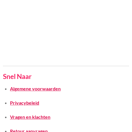
Snel Naar
Algemene voorwaarden
Privacybeleid
Vragen en klachten
Retour aanvragen