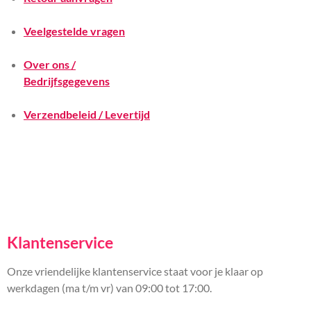
Veelgestelde vragen
Over ons /
Bedrijfsgegevens
Verzendbeleid / Levertijd
Klantenservice
Onze vriendelijke klantenservice staat voor je klaar op
werkdagen (ma t/m vr) van 09:00 tot 17:00.