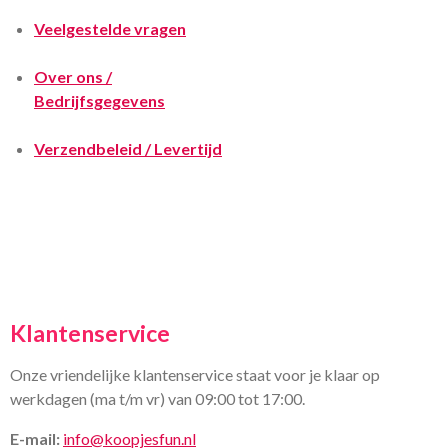
Veelgestelde vragen
Over ons /
Bedrijfsgegevens
Verzendbeleid / Levertijd
Klantenservice
Onze vriendelijke klantenservice staat voor je klaar op
werkdagen (ma t/m vr) van 09:00 tot 17:00.
E-mail:
info@koopjesfun.nl