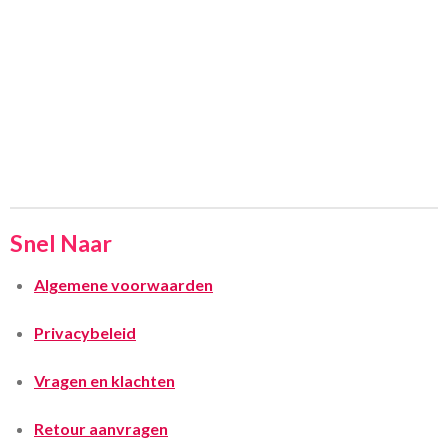
Snel Naar
Algemene voorwaarden
Privacybeleid
Vragen en klachten
Retour aanvragen