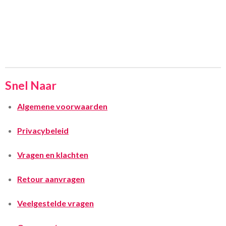
Snel Naar
Algemene voorwaarden
Privacybeleid
Vragen en klachten
Retour aanvragen
Veelgestelde vragen