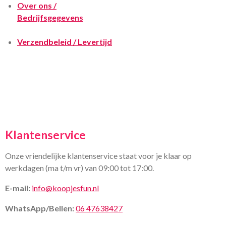
Over ons /
Bedrijfsgegevens
Verzendbeleid / Levertijd
Klantenservice
Onze vriendelijke klantenservice staat voor je klaar op
werkdagen (ma t/m vr) van 09:00 tot 17:00.
E-mail:
info@koopjesfun.nl
WhatsApp/Bellen:
06 47638427