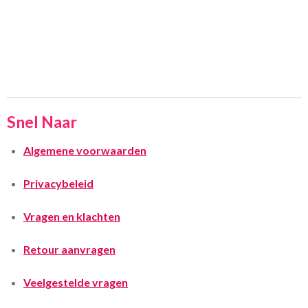
Snel Naar
Algemene voorwaarden
Privacybeleid
Vragen en klachten
Retour aanvragen
Veelgestelde vragen