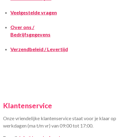
Veelgestelde vragen
Over ons /
Bedrijfsgegevens
Verzendbeleid / Levertijd
Klantenservice
Onze vriendelijke klantenservice staat voor je klaar op
werkdagen (ma t/m vr) van 09:00 tot 17:00.