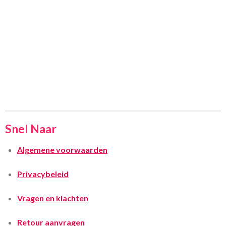
Snel Naar
Algemene voorwaarden
Privacybeleid
Vragen en klachten
Retour aanvragen