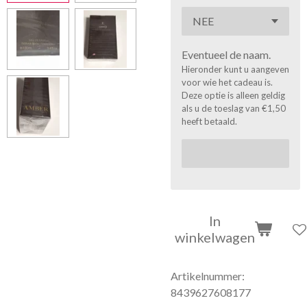
Eventueel de naam.
Hieronder kunt u aangeven
voor wie het cadeau is.
Deze optie is alleen geldig
als u de toeslag van €1,50
heeft betaald.
In
winkelwagen
Artikelnummer:
8439627608177