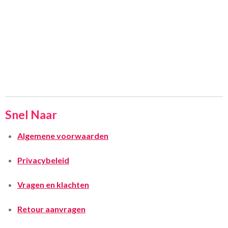
Snel Naar
Algemene voorwaarden
Privacybeleid
Vragen en klachten
Retour aanvragen