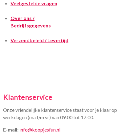
Veelgestelde vragen
Over ons /
Bedrijfsgegevens
Verzendbeleid / Levertijd
Klantenservice
Onze vriendelijke klantenservice staat voor je klaar op
werkdagen (ma t/m vr) van 09:00 tot 17:00.
E-mail:
info@koopjesfun.nl