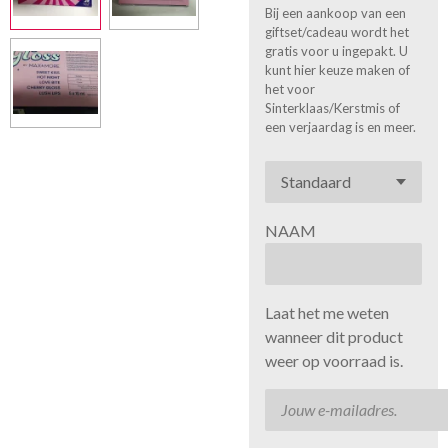
Bij een aankoop van een
giftset/cadeau wordt het
gratis voor u ingepakt. U
kunt hier keuze maken of
het voor
Sinterklaas/Kerstmis of
een verjaardag is en meer.
NAAM
Laat het me weten
wanneer dit product
weer op voorraad is.