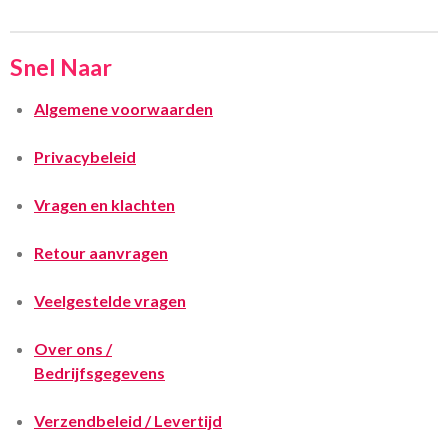
Snel Naar
Algemene voorwaarden
Privacybeleid
Vragen en klachten
Retour aanvragen
Veelgestelde vragen
Over ons /
Bedrijfsgegevens
Verzendbeleid / Levertijd