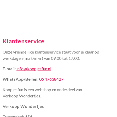
Klantenservice
Onze vriendelijke klantenservice staat voor je klaar op
werkdagen (ma t/m vr) van 09:00 tot 17:00.
E-mail:
info@koopjesfun.nl
WhatsApp/Bellen:
06 47638427
Koopjesfun is een webshop en onderdeel van
Verkoop Wondertjes.
Verkoop Wondertjes
Tussendonk 154