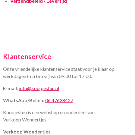
Verzendbeleid / Levertijd
Klantenservice
Onze vriendelijke klantenservice staat voor je klaar op
werkdagen (ma t/m vr) van 09:00 tot 17:00.
E-mail:
info@koopjesfun.nl
WhatsApp/Bellen:
06 47638427
Koopjesfun is een webshop en onderdeel van
Verkoop Wondertjes.
Verkoop Wondertjes