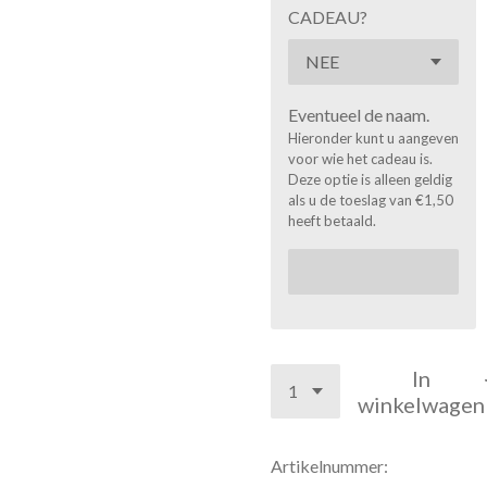
CADEAU?
Eventueel de naam.
Hieronder kunt u aangeven
voor wie het cadeau is.
Deze optie is alleen geldig
als u de toeslag van €1,50
heeft betaald.
In
winkelwagen
Artikelnummer: