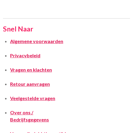
Snel Naar
Algemene voorwaarden
Privacybeleid
Vragen en klachten
Retour aanvragen
Veelgestelde vragen
Over ons /
Bedrijfsgegevens