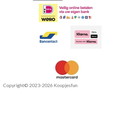
Copyright
© 2023-2026 Koopjesfun