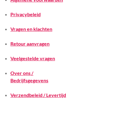
Privacybeleid
Vragen en klachten
Retour aanvragen
Veelgestelde vragen
Over ons /
Bedrijfsgegevens
Verzendbeleid / Levertijd