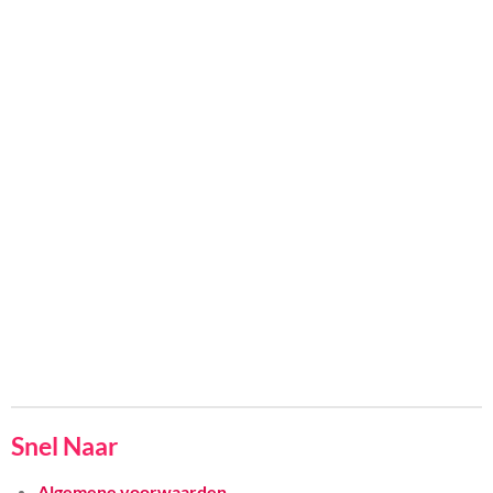
Snel Naar
Algemene voorwaarden