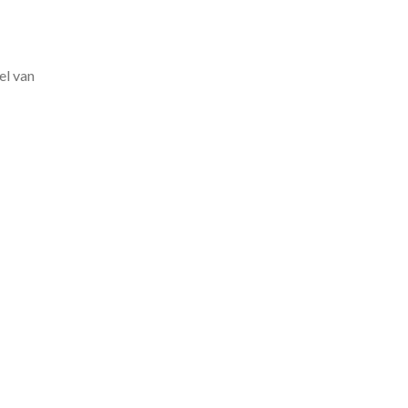
el van