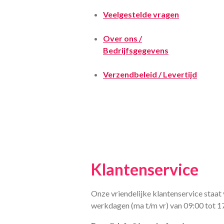
Veelgestelde vragen
Over ons /
Bedrijfsgegevens
Verzendbeleid / Levertijd
Klantenservice
Onze vriendelijke klantenservice staat 
werkdagen (ma t/m vr) van 09:00 tot 1