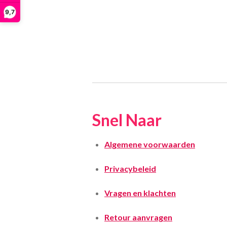
9,7
Snel Naar
Algemene voorwaarden
Privacybeleid
Vragen en klachten
Retour aanvragen