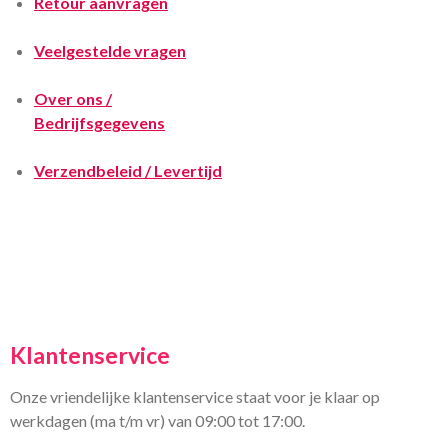
Retour aanvragen
Veelgestelde vragen
Over ons /
Bedrijfsgegevens
Verzendbeleid / Levertijd
Klantenservice
Onze vriendelijke klantenservice staat voor je klaar op
werkdagen (ma t/m vr) van 09:00 tot 17:00.