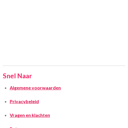
Snel Naar
Algemene voorwaarden
Privacybeleid
Vragen en klachten