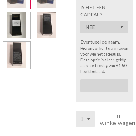
IS HET EEN
CADEAU?
Eventueel de naam.
Hieronder kunt u aangeven
voor wie het cadeau is.
Deze optie is alleen geldig
als u de toeslag van €1,50
heeft betaald.
In
winkelwagen