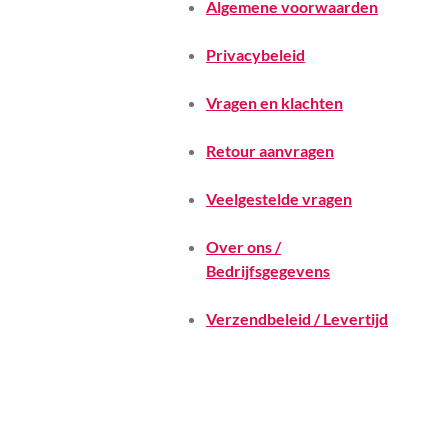
Algemene voorwaarden
Privacybeleid
Vragen en klachten
Retour aanvragen
Veelgestelde vragen
Over ons /
Bedrijfsgegevens
Verzendbeleid / Levertijd