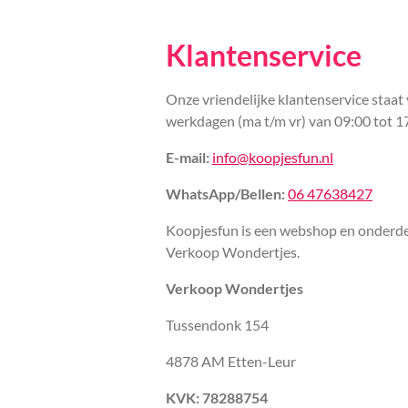
Klantenservice
Onze vriendelijke klantenservice staat 
werkdagen (ma t/m vr) van 09:00 tot 1
E-mail:
info@koopjesfun.nl
WhatsApp/Bellen:
06 47638427
Koopjesfun is een webshop en onderde
Verkoop Wondertjes.
Verkoop Wondertjes
Tussendonk 154
4878 AM Etten-Leur
KVK: 78288754