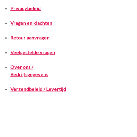
Privacybeleid
Vragen en klachten
Retour aanvragen
Veelgestelde vragen
Over ons /
Bedrijfsgegevens
Verzendbeleid / Levertijd