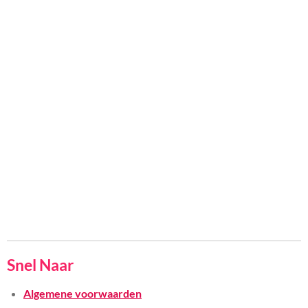
Snel Naar
Algemene voorwaarden