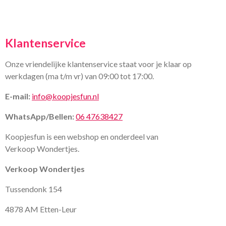
Klantenservice
Onze vriendelijke klantenservice staat voor je klaar op
werkdagen (ma t/m vr) van 09:00 tot 17:00.
E-mail:
info@koopjesfun.nl
WhatsApp/Bellen:
06 47638427
Koopjesfun is een webshop en onderdeel van
Verkoop Wondertjes.
Verkoop Wondertjes
Tussendonk 154
4878 AM Etten-Leur