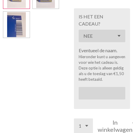
IS HET EEN
CADEAU?
Eventueel de naam.
Hieronder kunt u aangeven
voor wie het cadeau is.
Deze optie is alleen geldig
als u de toeslag van €1,50
heeft betaald.
In
winkelwagen