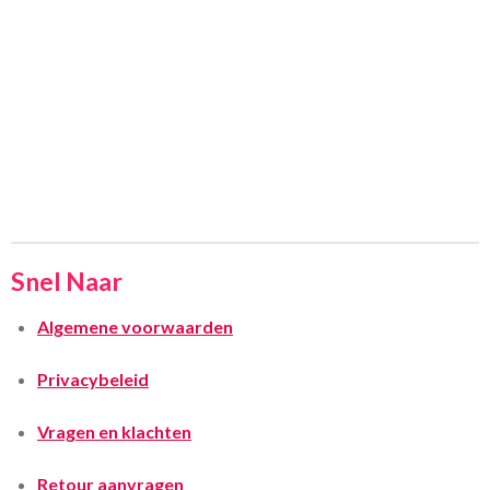
Snel Naar
Algemene voorwaarden
Privacybeleid
Vragen en klachten
Retour aanvragen