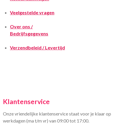
Veelgestelde vragen
Over ons /
Bedrijfsgegevens
Verzendbeleid / Levertijd
Klantenservice
Onze vriendelijke klantenservice staat voor je klaar op
werkdagen (ma t/m vr) van 09:00 tot 17:00.