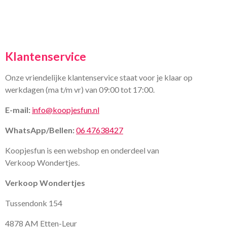
Klantenservice
Onze vriendelijke klantenservice staat voor je klaar op
werkdagen (ma t/m vr) van 09:00 tot 17:00.
E-mail:
info@koopjesfun.nl
WhatsApp/Bellen:
06 47638427
Koopjesfun is een webshop en onderdeel van
Verkoop Wondertjes.
Verkoop Wondertjes
Tussendonk 154
4878 AM Etten-Leur