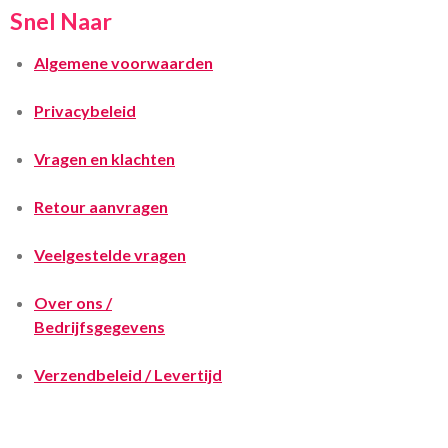
Snel Naar
Algemene voorwaarden
Privacybeleid
Vragen en klachten
Retour aanvragen
Veelgestelde vragen
Over ons /
Bedrijfsgegevens
Verzendbeleid / Levertijd