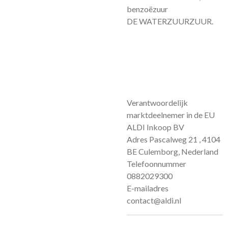
benzoëzuur
DE WATERZUURZUUR.
Verantwoordelijk
marktdeelnemer in de EU
ALDI Inkoop BV
Adres Pascalweg 21 , 4104
BE Culemborg, Nederland
Telefoonnummer
0882029300
E-mailadres
contact@aldi.nl