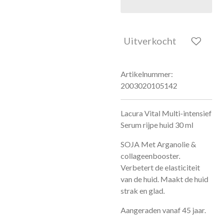
Uitverkocht
Artikelnummer:
2003020105142
Lacura Vital Multi-intensief
Serum rijpe huid 30 ml
SOJA Met Arganolie &
collageenbooster.
Verbetert de elasticiteit
van de huid. Maakt de huid
strak en glad.
Aangeraden vanaf 45 jaar.