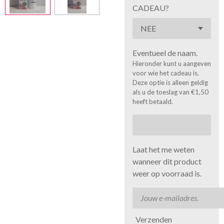
CADEAU?
Eventueel de naam.
Hieronder kunt u aangeven
voor wie het cadeau is.
Deze optie is alleen geldig
als u de toeslag van €1,50
heeft betaald.
Laat het me weten
wanneer dit product
weer op voorraad is.
Verzenden