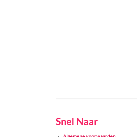
Snel Naar
Algemene voorwaarden