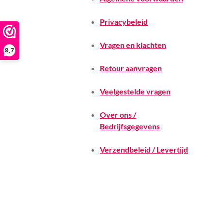
Privacybeleid
Vragen en klachten
9,7
Retour aanvragen
Veelgestelde vragen
Over ons /
Bedrijfsgegevens
Verzendbeleid / Levertijd