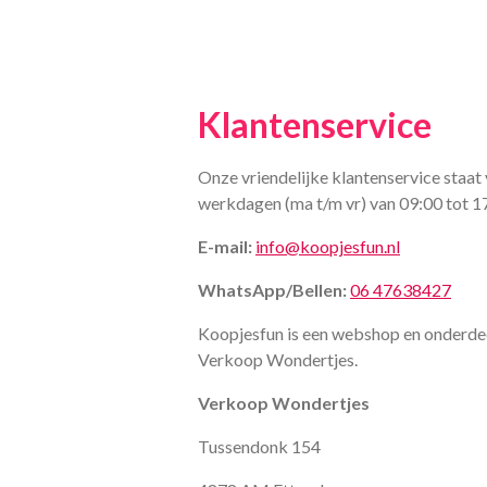
Klantenservice
Onze vriendelijke klantenservice staat 
werkdagen (ma t/m vr) van 09:00 tot 1
E-mail:
info@koopjesfun.nl
WhatsApp/Bellen:
06 47638427
Koopjesfun is een webshop en onderde
Verkoop Wondertjes.
Verkoop Wondertjes
Tussendonk 154