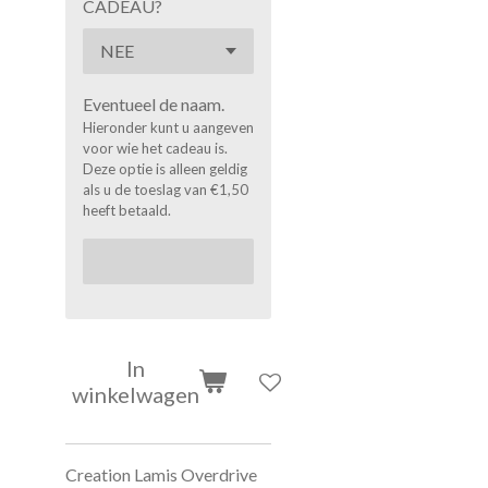
CADEAU?
Eventueel de naam.
Hieronder kunt u aangeven
voor wie het cadeau is.
Deze optie is alleen geldig
als u de toeslag van €1,50
heeft betaald.
In
winkelwagen
Creation Lamis Overdrive