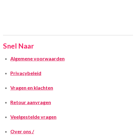
Snel Naar
Algemene voorwaarden
Privacybeleid
Vragen en klachten
Retour aanvragen
Veelgestelde vragen
Over ons /