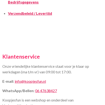
Bedrijfsgegevens
Verzendbeleid / Levertijd
Klantenservice
Onze vriendelijke klantenservice staat voor je klaar op
werkdagen (ma t/m vr) van 09:00 tot 17:00.
E-mail:
info@koopjesfun.nl
WhatsApp/Bellen:
06 47638427
Koopjesfun is een webshop en onderdeel van