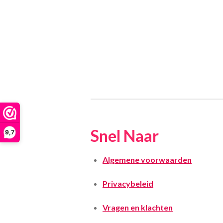
Snel Naar
9,7
Algemene voorwaarden
Privacybeleid
Vragen en klachten