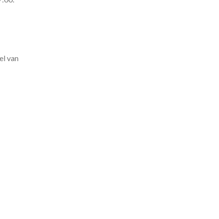
el van