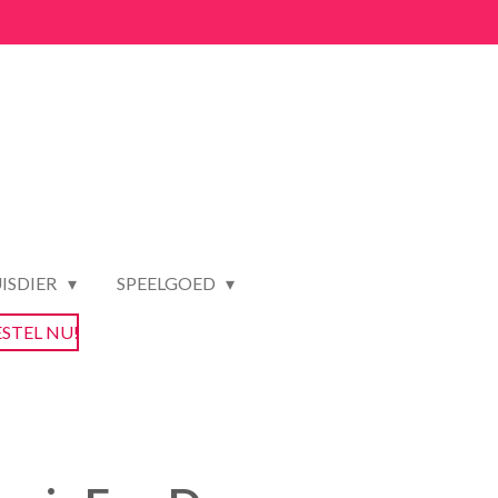
ISDIER
SPEELGOED
ESTEL NU!