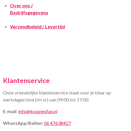
Over ons /
Bedrijfsgegevens
Verzendbeleid / Levertijd
Klantenservice
Onze vriendelijke klantenservice staat voor je klaar op
werkdagen (ma t/m vr) van 09:00 tot 17:00.
E-mail:
info@koopjesfun.nl
WhatsApp/Bellen:
06 47638427