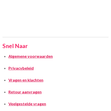
Snel Naar
Algemene voorwaarden
Privacybeleid
Vragen en klachten
Retour aanvragen
Veelgestelde vragen