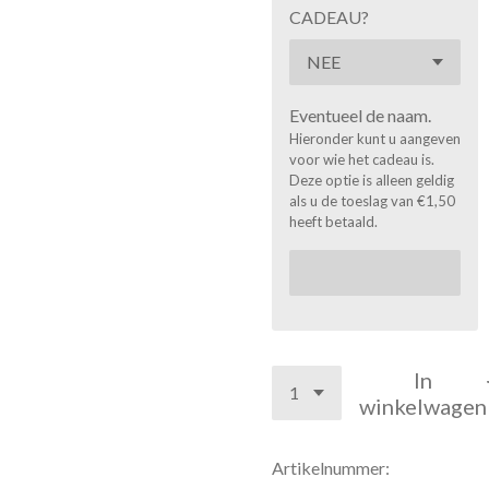
CADEAU?
Eventueel de naam.
Hieronder kunt u aangeven
voor wie het cadeau is.
Deze optie is alleen geldig
als u de toeslag van €1,50
heeft betaald.
In
winkelwagen
Artikelnummer: