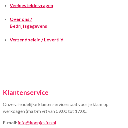
Veelgestelde vragen
Over ons /
Bedrijfsgegevens
Verzendbeleid / Levertijd
Klantenservice
Onze vriendelijke klantenservice staat voor je klaar op
werkdagen (ma t/m vr) van 09:00 tot 17:00.
E-mail:
info@koopjesfun.nl