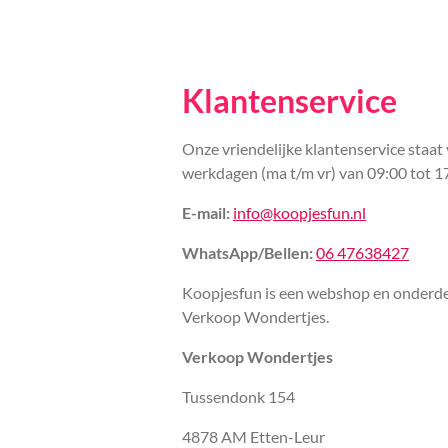
Klantenservice
Onze vriendelijke klantenservice staat 
werkdagen (ma t/m vr) van 09:00 tot 1
E-mail:
info@koopjesfun.nl
WhatsApp/Bellen:
06 47638427
Koopjesfun is een webshop en onderde
Verkoop Wondertjes.
Verkoop Wondertjes
Tussendonk 154
4878 AM Etten-Leur