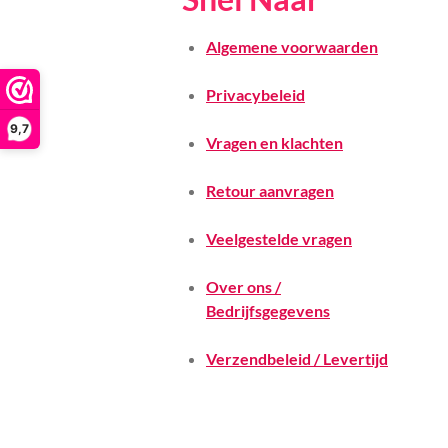
Algemene voorwaarden
Privacybeleid
9,7
Vragen en klachten
Retour aanvragen
Veelgestelde vragen
Over ons /
Bedrijfsgegevens
Verzendbeleid / Levertijd