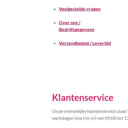
Veelgestelde vragen
Over ons /
Bedrijfsgegevens
Verzendbeleid / Levertijd
Klantenservice
Onze vriendelijke klantenservice staat 
werkdagen (ma t/m vr) van 09:00 tot 1