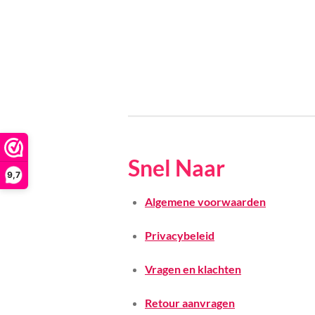
Snel Naar
9,7
Algemene voorwaarden
Privacybeleid
Vragen en klachten
Retour aanvragen