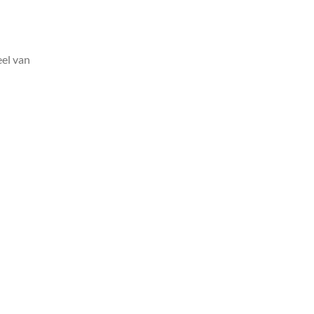
el van