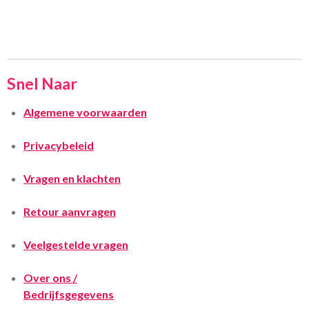
Snel Naar
Algemene voorwaarden
Privacybeleid
Vragen en klachten
Retour aanvragen
Veelgestelde vragen
Over ons /
Bedrijfsgegevens