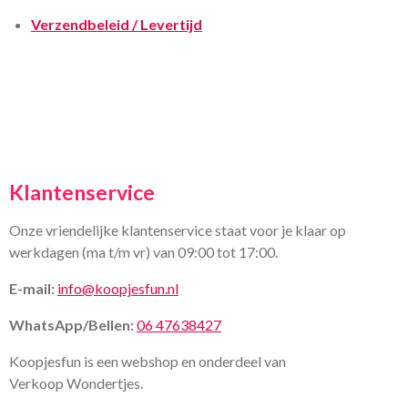
Verzendbeleid / Levertijd
Klantenservice
Onze vriendelijke klantenservice staat voor je klaar op
werkdagen (ma t/m vr) van 09:00 tot 17:00.
E-mail:
info@koopjesfun.nl
WhatsApp/Bellen:
06 47638427
Koopjesfun is een webshop en onderdeel van
Verkoop Wondertjes.